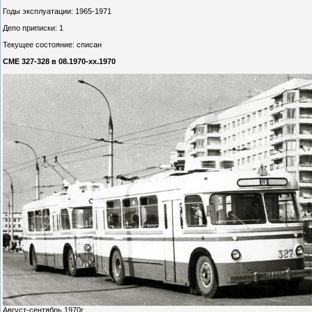
Годы эксплуатации: 1965-1971
Депо приписки: 1
Текущее состояние: списан
СМЕ 327-328 в 08.1970-хх.1970
Август-сентябрь 1970г.